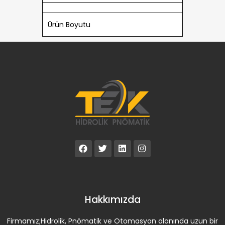
Ürün Boyutu
Hakkımızda
Firmamız;Hidrolik, Pnömatik ve Otomasyon alanında uzun bir