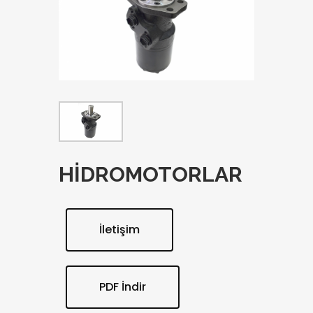
HİDROMOTORLAR
İletişim
PDF İndir