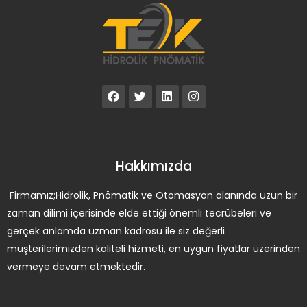
Hakkımızda
Firmamız;Hidrolik, Pnömatik ve Otomasyon alanında uzun bir
zaman dilimi içerisinde elde ettiği önemli tecrübeleri ve
gerçek anlamda uzman kadrosu ile siz değerli
müşterilerimizden kaliteli hizmeti, en uygun fiyatlar üzerinden
vermeye devam etmektedir.