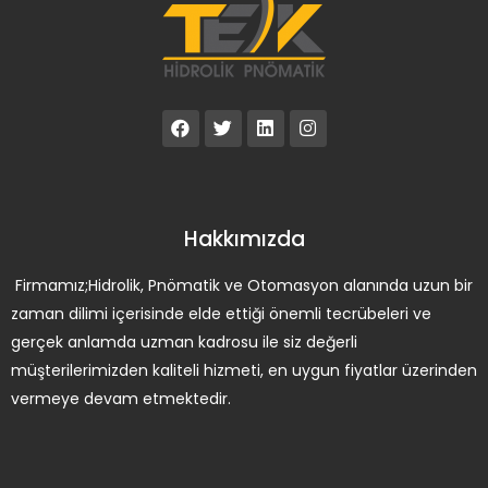
Hakkımızda
Firmamız;Hidrolik, Pnömatik ve Otomasyon alanında uzun bir
zaman dilimi içerisinde elde ettiği önemli tecrübeleri ve
gerçek anlamda uzman kadrosu ile siz değerli
müşterilerimizden kaliteli hizmeti, en uygun fiyatlar üzerinden
vermeye devam etmektedir.