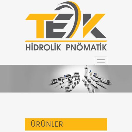
ÜRÜNLER