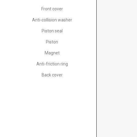
Front cover
Anti-collision washer
Piston seal
Piston
Magnet
Anti-friction ring
Back cover