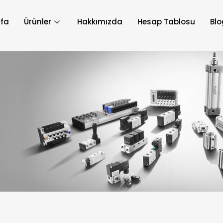
fa
Ürünler
Hakkımızda
Hesap Tablosu
Blo