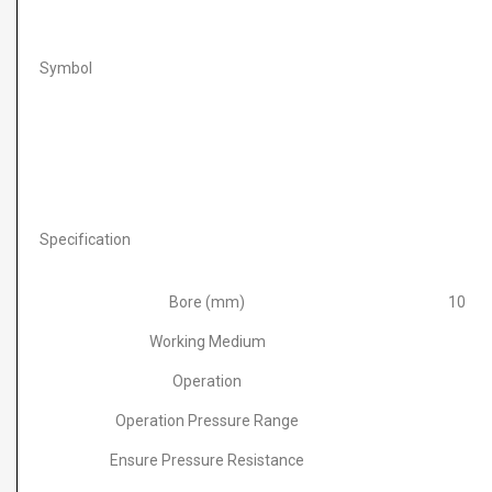
Symbol
Specification
Bore (mm)
10
Working Medium
Operation
Operation Pressure Range
Ensure Pressure Resistance