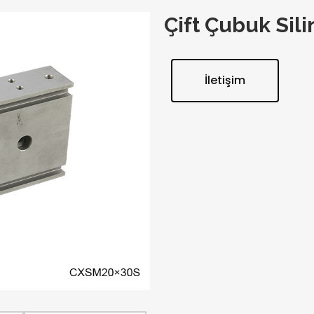
Çift Çubuk Sili
İletişim