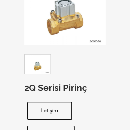
2Q Serisi Pirinç
İletişim