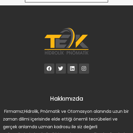
Hakkımızda
Firmamız;Hidrolik, Pnömatik ve Otomasyon alanında uzun bir
zaman dilimi içerisinde elde ettiği önemli tecrübeleri ve
gerçek anlamda uzman kadrosu ile siz değerli