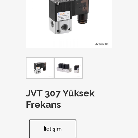
JVT 307 Yüksek
Frekans
İletişim