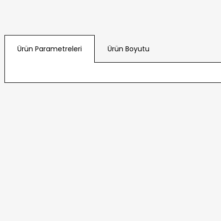
Ürün Parametreleri
Ürün Boyutu