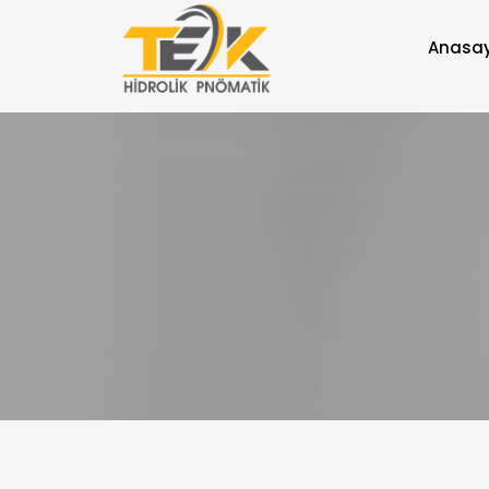
Anasa